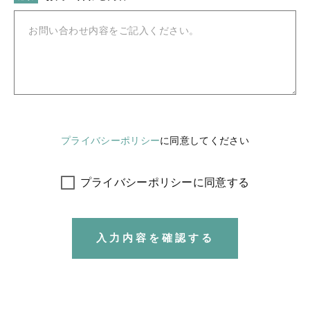
プライバシーポリシー
に同意してください
プライバシーポリシーに同意する
入力内容を確認する